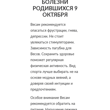
БОЛЕЗНИ
РОДИВШИХСЯ 9
ОКТЯБРЯ
Весам рекомендуется
опасаться фрустрации, гнева,
депрессии. Не стоит
увлекаться стимуляторами.
Зависимость пагубна для
Весов. Сохранить здоровье
поможет регулярная
физическая активность. Вид
спорта лучше выбирать не на
основе модных веяний, а
доверяя своей интуиции и
предпочтениям.
Особое внимание Весам
рекомендуется обратить на
питание. Нарушение режима