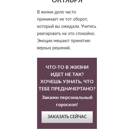
ОКТЯБРЯ
В жизни дело часто
принимает не тот оборот,
который вы ожидали. Учитесь
реагировать на это спокойно.
Эмоции мешают принятию
верных решений.
ЧТО-ТО В ЖИЗНИ
ИДЕТ НЕ ТАК?
ХОЧЕШЬ УЗНАТЬ, ЧТО
ТЕБЕ ПРЕДНАЧЕРТАНО?
Закажи персональный
гороскоп!
ЗАКАЗАТЬ СЕЙЧАС