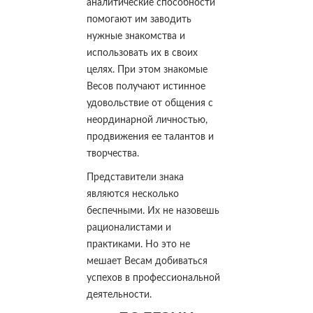
аналитические способности
помогают им заводить
нужные знакомства и
использовать их в своих
целях. При этом знакомые
Весов получают истинное
удовольствие от общения с
неординарной личностью,
продвижения ее талантов и
творчества.
Представители знака
являются несколько
беспечными. Их не назовешь
рационалистами и
практиками. Но это не
мешает Весам добиваться
успехов в профессиональной
деятельности.