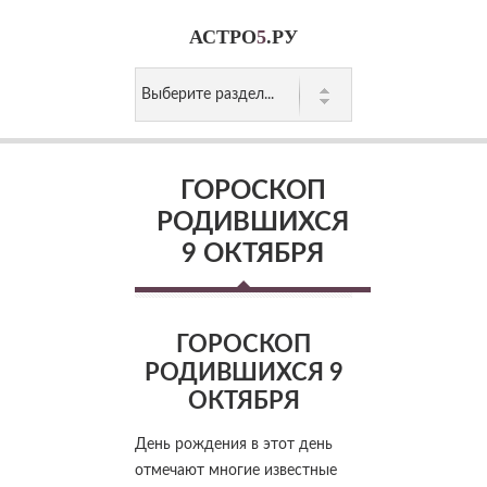
АСТРО
5
.РУ
ГОРОСКОП
РОДИВШИХСЯ
9 ОКТЯБРЯ
ГОРОСКОП
РОДИВШИХСЯ 9
ОКТЯБРЯ
День рождения в этот день
отмечают многие известные