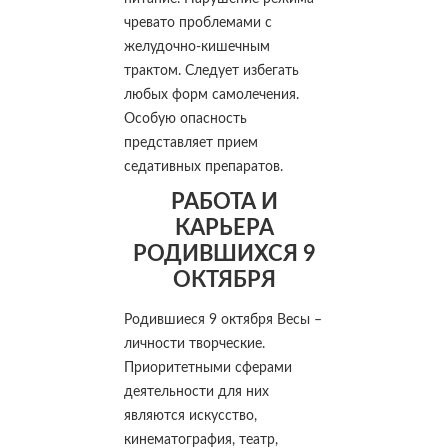
чревато проблемами с
желудочно-кишечным
трактом. Следует избегать
любых форм самолечения.
Особую опасность
представляет прием
седативных препаратов.
РАБОТА И
КАРЬЕРА
РОДИВШИХСЯ 9
ОКТЯБРЯ
Родившиеся 9 октября Весы –
личности творческие.
Приоритетными сферами
деятельности для них
являются искусство,
кинематография, театр,