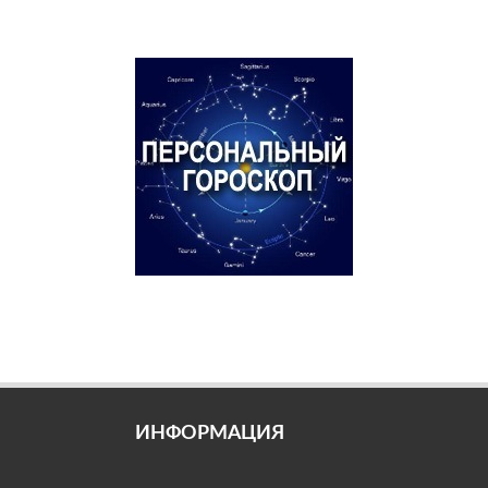
ИНФОРМАЦИЯ