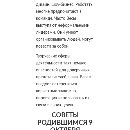
дизайн, шоу-бизнес. Работать
многие предпочитают в
команде. Часто Весы
выступают неформальными
лидерами. Они умеют
организовывать людей, могут
повести за собой.
Творческие сферы
деятельности таят немало
опасностей для доверчивых
представителей знака. Весам
следует остерегаться
корыстных знакомых,
норовящих использовать их
связи в своих целях.
СОВЕТЫ
РОДИВШИМСЯ 9