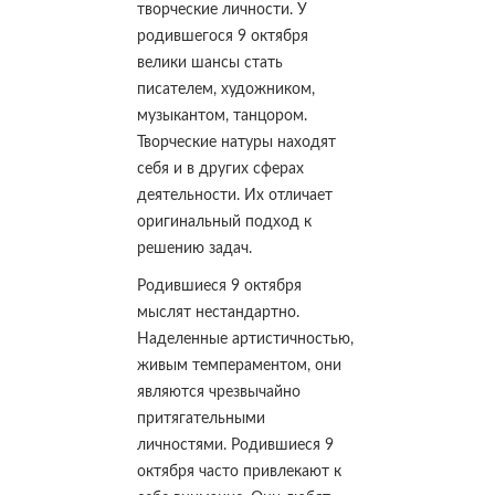
творческие личности. У
родившегося 9 октября
велики шансы стать
писателем, художником,
музыкантом, танцором.
Творческие натуры находят
себя и в других сферах
деятельности. Их отличает
оригинальный подход к
решению задач.
Родившиеся 9 октября
мыслят нестандартно.
Наделенные артистичностью,
живым темпераментом, они
являются чрезвычайно
притягательными
личностями. Родившиеся 9
октября часто привлекают к