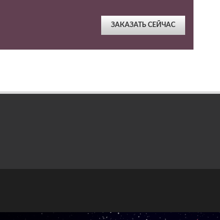
ЗАКАЗАТЬ СЕЙЧАС