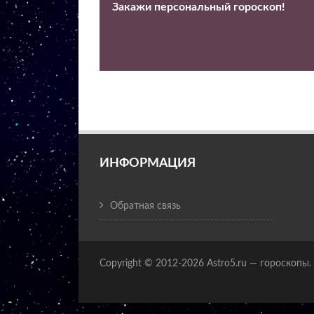
Закажи персональный гороскоп!
ИНФОРМАЦИЯ
Обратная связь
Copyright © 2012-2026 Astro5.ru — гороскопы.