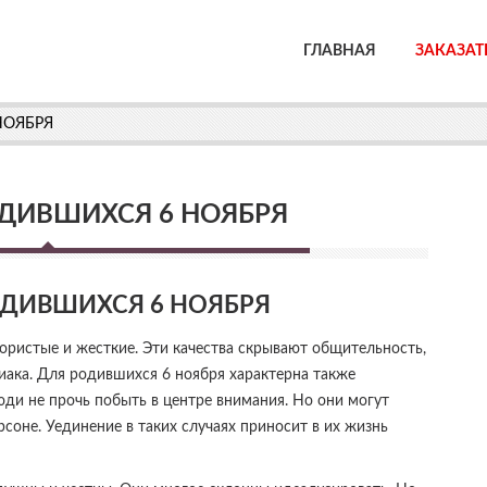
ГЛАВНАЯ
ЗАКАЗАТ
НОЯБРЯ
ДИВШИХСЯ 6 НОЯБРЯ
ОДИВШИХСЯ 6 НОЯБРЯ
пористые и жесткие. Эти качества скрывают общительность,
иака. Для родившихся 6 ноября характерна также
юди не прочь побыть в центре внимания. Но они могут
рсоне. Уединение в таких случаях приносит в их жизнь