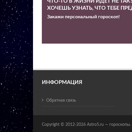
ЧТО-ТО В ЖИЗНИ ИДЕТ НЕ ТАК
ХОЧЕШЬ УЗНАТЬ, ЧТО ТЕБЕ ПР
Закажи персональный гороскоп!
ИНФОРМАЦИЯ
Обратная связь
Copyright © 2012-2026 Astro5.ru — гороскопы.