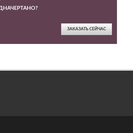
?
ЕДНАЧЕРТАНО?
ЗАКАЗАТЬ СЕЙЧАС