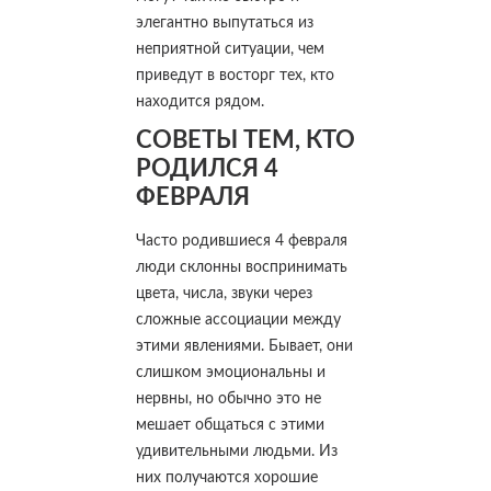
элегантно выпутаться из
неприятной ситуации, чем
приведут в восторг тех, кто
находится рядом.
СОВЕТЫ ТЕМ, КТО
РОДИЛСЯ 4
ФЕВРАЛЯ
Часто родившиеся 4 февраля
люди склонны воспринимать
цвета, числа, звуки через
сложные ассоциации между
этими явлениями. Бывает, они
слишком эмоциональны и
нервны, но обычно это не
мешает общаться с этими
удивительными людьми. Из
них получаются хорошие