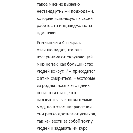
такое мнение вызвано
нестандартными подходами,
которые используют в своей
работе эти индивидуалисты-
одиночки.
Родившиеся 4 февраля
отлично видят, что они
воспринимают окружающий
мир не так, как большинство
людей вокруг. Им приходится
с этим смириться. Некоторые
из родившихся в этот день
пытаются стать, что
называется, законодателями
мод, но в этом направлении
они редко достигают успехов,
так как вести за собой толпу
людей и задавать им курс