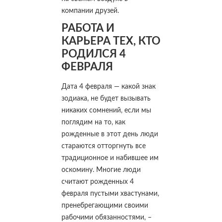
компании друзей.
РАБОТА И
КАРЬЕРА ТЕХ, КТО
РОДИЛСЯ 4
ФЕВРАЛЯ
Дата 4 февраля — какой знак
зодиака, не будет вызывать
никаких сомнений, если мы
поглядим на то, как
рожденные в этот день люди
стараются отторгнуть все
традиционное и набившее им
оскомину. Многие люди
считают рожденных 4
февраля пустыми хвастунами,
пренебрегающими своими
рабочими обязанностями, –