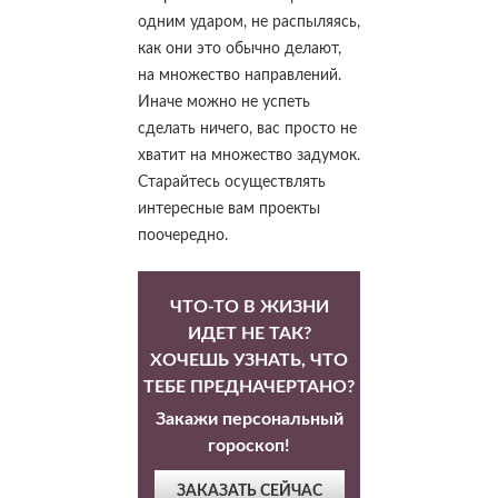
одним ударом, не распыляясь,
как они это обычно делают,
на множество направлений.
Иначе можно не успеть
сделать ничего, вас просто не
хватит на множество задумок.
Старайтесь осуществлять
интересные вам проекты
поочередно.
ЧТО-ТО В ЖИЗНИ
ИДЕТ НЕ ТАК?
ХОЧЕШЬ УЗНАТЬ, ЧТО
ТЕБЕ ПРЕДНАЧЕРТАНО?
Закажи персональный
гороскоп!
ЗАКАЗАТЬ СЕЙЧАС