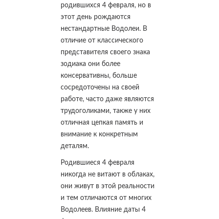
родившихся 4 февраля, но в
этот день рождаются
нестандартные Водолеи. В
отличие от классического
представителя своего знака
зодиака они более
консервативны, больше
сосредоточены на своей
работе, часто даже являются
трудоголиками, также у них
отличная цепкая память и
внимание к конкретным
деталям.
Родившиеся 4 февраля
никогда не витают в облаках,
они живут в этой реальности
и тем отличаются от многих
Водолеев. Влияние даты 4