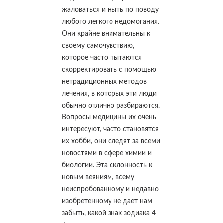
жаловаться и ныть по поводу
любого легкого недомогания.
Они крайне внимательны к
своему самочувствию,
которое часто пытаются
скорректировать с помощью
нетрадиционных методов
лечения, в которых эти люди
обычно отлично разбираются.
Вопросы медицины их очень
интересуют, часто становятся
их хобби, они следят за всеми
новостями в сфере химии и
биологии. Эта склонность к
новым веяниям, всему
неиспробованному и недавно
изобретенному не дает нам
забыть, какой знак зодиака 4