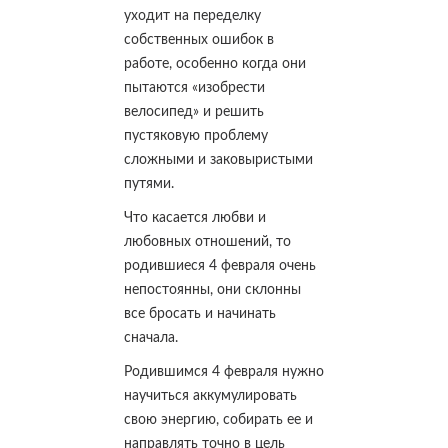
уходит на переделку
собственных ошибок в
работе, особенно когда они
пытаются «изобрести
велосипед» и решить
пустяковую проблему
сложными и заковыристыми
путями.
Что касается любви и
любовных отношений, то
родившиеся 4 февраля очень
непостоянны, они склонны
все бросать и начинать
сначала.
Родившимся 4 февраля нужно
научиться аккумулировать
свою энергию, собирать ее и
направлять точно в цель