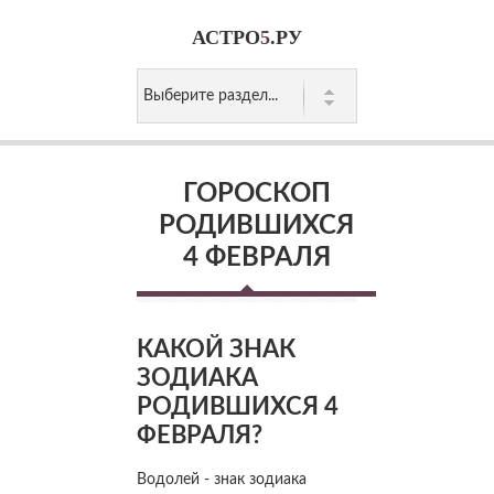
АСТРО
5
.РУ
ГОРОСКОП
РОДИВШИХСЯ
4 ФЕВРАЛЯ
КАКОЙ ЗНАК
ЗОДИАКА
РОДИВШИХСЯ 4
ФЕВРАЛЯ?
Водолей - знак зодиака