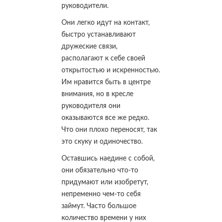
руководители.
Они легко идут на контакт,
быстро устанавливают
дружеские связи,
располагают к себе своей
открытостью и искренностью.
Им нравится быть в центре
внимания, но в кресле
руководителя они
оказываются все же редко.
Что они плохо переносят, так
это скуку и одиночество.
Оставшись наедине с собой,
они обязательно что-то
придумают или изобретут,
непременно чем-то себя
займут. Часто большое
количество времени у них