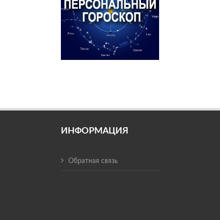
ИНФОРМАЦИЯ
Обратная связь