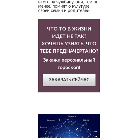
итоге на чужбину, они, тем не
менее, помнят о культуре
своей семьи и родителей.
ЧТО-ТО В ЖИЗНИ
ИДЕТ НЕ ТАК?
ХОЧЕШЬ УЗНАТЬ, ЧТО
ТЕБЕ ПРЕДНАЧЕРТАНО?
Закажи персональный
гороскоп!
ЗАКАЗАТЬ СЕЙЧАС