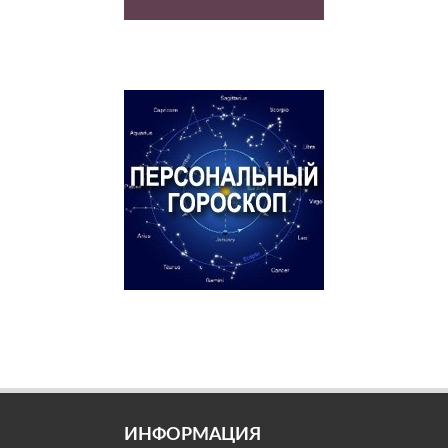
ИНФОРМАЦИЯ