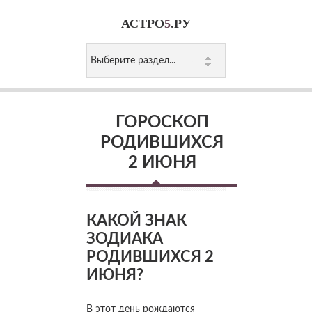
АСТРО
5
.РУ
ГОРОСКОП
РОДИВШИХСЯ
2 ИЮНЯ
КАКОЙ ЗНАК
ЗОДИАКА
РОДИВШИХСЯ 2
ИЮНЯ?
В этот день рождаются