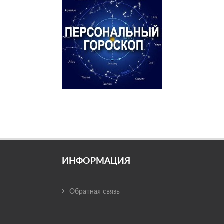
ИНФОРМАЦИЯ
Обратная связь