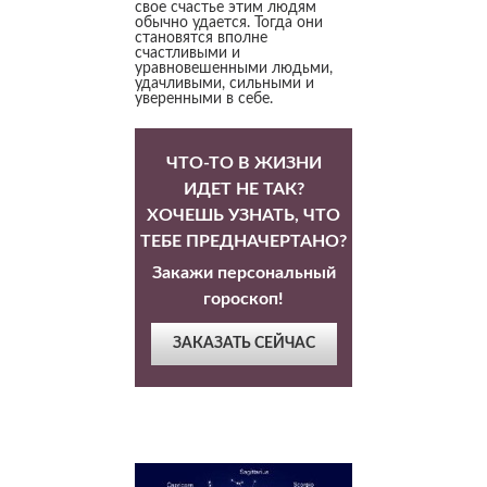
свое счастье этим людям
обычно удается. Тогда они
становятся вполне
счастливыми и
уравновешенными людьми,
удачливыми, сильными и
уверенными в себе.
ЧТО-ТО В ЖИЗНИ
ИДЕТ НЕ ТАК?
ХОЧЕШЬ УЗНАТЬ, ЧТО
ТЕБЕ ПРЕДНАЧЕРТАНО?
Закажи персональный
гороскоп!
ЗАКАЗАТЬ СЕЙЧАС