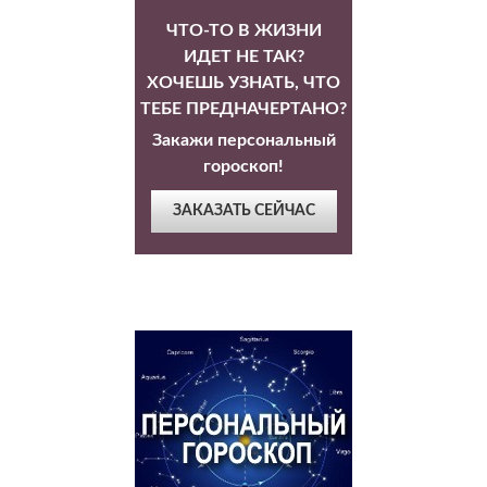
ЧТО-ТО В ЖИЗНИ
ИДЕТ НЕ ТАК?
ХОЧЕШЬ УЗНАТЬ, ЧТО
ТЕБЕ ПРЕДНАЧЕРТАНО?
Закажи персональный
гороскоп!
ЗАКАЗАТЬ СЕЙЧАС