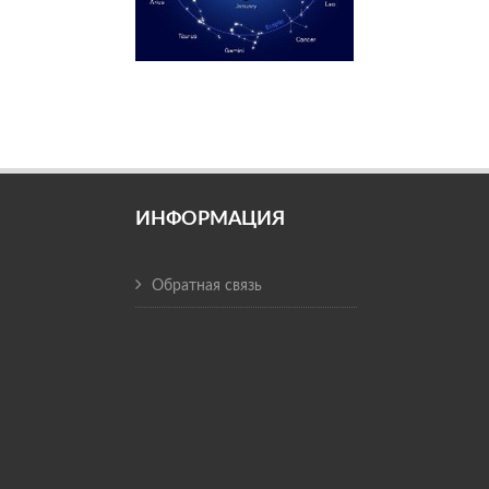
ИНФОРМАЦИЯ
Обратная связь