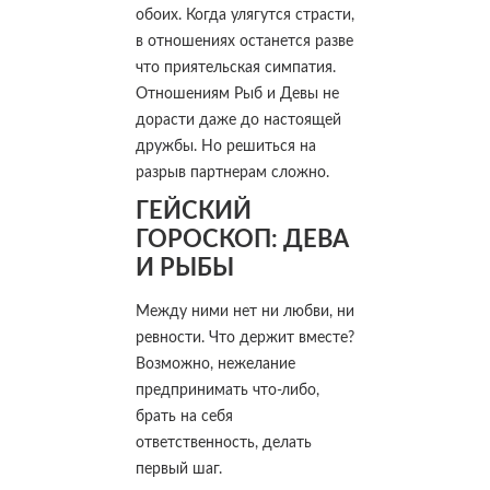
обоих. Когда улягутся страсти,
в отношениях останется разве
что приятельская симпатия.
Отношениям Рыб и Девы не
дорасти даже до настоящей
дружбы. Но решиться на
разрыв партнерам сложно.
ГЕЙСКИЙ
ГОРОСКОП: ДЕВА
И РЫБЫ
Между ними нет ни любви, ни
ревности. Что держит вместе?
Возможно, нежелание
предпринимать что-либо,
брать на себя
ответственность, делать
первый шаг.