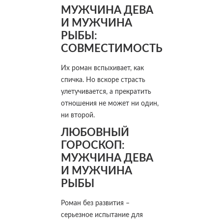
МУЖЧИНА ДЕВА
И МУЖЧИНА
РЫБЫ:
СОВМЕСТИМОСТЬ
Их роман вспыхивает, как
спичка. Но вскоре страсть
улетучивается, а прекратить
отношения не может ни один,
ни второй.
ЛЮБОВНЫЙ
ГОРОСКОП:
МУЖЧИНА ДЕВА
И МУЖЧИНА
РЫБЫ
Роман без развития –
серьезное испытание для