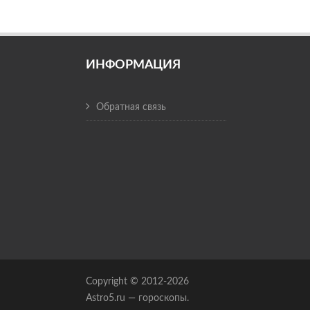
ИНФОРМАЦИЯ
Обратная связь
Copyright © 2012-2026
Astro5.ru — гороскопы.