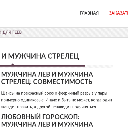
ГЛАВНАЯ
ЗАКАЗАТ
 ДЛЯ ГЕЕВ
 И МУЖЧИНА СТРЕЛЕЦ
МУЖЧИНА ЛЕВ И МУЖЧИНА
СТРЕЛЕЦ: СОВМЕСТИМОСТЬ
Шансы на прекрасный союз и фееричный разрыв у пары
примерно одинаковые. Иначе и быть не может, когда один
жаждет править, а другой ненавидит подчиняться.
ЛЮБОВНЫЙ ГОРОСКОП:
МУЖЧИНА ЛЕВ И МУЖЧИНА