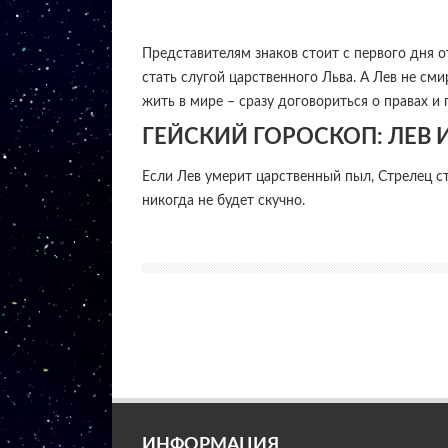
Представителям знаков стоит с первого дня 
стать слугой царственного Льва. А Лев не см
жить в мире – сразу договориться о правах и
ГЕЙСКИЙ ГОРОСКОП: ЛЕВ 
Если Лев умерит царственный пыл, Стрелец с
никогда не будет скучно.
ИНФОРМАЦИЯ