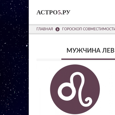
АСТРО
5
.РУ
ГЛАВНАЯ
ГОРОСКОП СОВМЕСТИМОСТИ
МУЖЧИНА ЛЕВ