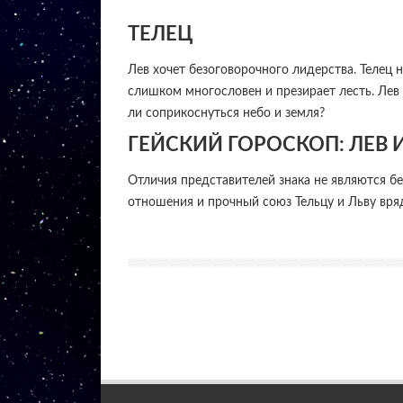
ТЕЛЕЦ
Лев хочет безоговорочного лидерства. Телец 
слишком многословен и презирает лесть. Лев 
ли соприкоснуться небо и земля?
ГЕЙСКИЙ ГОРОСКОП: ЛЕВ 
Отличия представителей знака не являются б
отношения и прочный союз Тельцу и Льву вряд