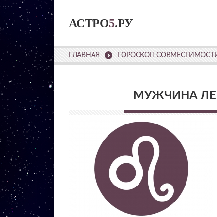
АСТРО
5
.РУ
ГЛАВНАЯ
ГОРОСКОП СОВМЕСТИМОСТИ
МУЖЧИНА ЛЕ