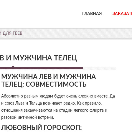
ГЛАВНАЯ
ЗАКАЗАТ
 ДЛЯ ГЕЕВ
В И МУЖЧИНА ТЕЛЕЦ
МУЖЧИНА ЛЕВ И МУЖЧИНА
ТЕЛЕЦ: СОВМЕСТИМОСТЬ
Абсолютно разным людям будет очень сложно вместе. Да
и союз Льва и Тельца возникает редко. Как правило,
отношения заканчиваются на стадии легкого флирта и
разовой интимной встречи.
ЛЮБОВНЫЙ ГОРОСКОП: