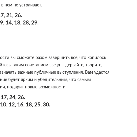
 в нем не устраивает.
, 21, 26.
 14, 18, 28, 29.
ности вы сможете разом завершить все, что копилось
тесь таким сочетанием звезд – дерзайте, творите,
азначать важные публичные выступления. Вам удастся
ние будет ярким и убедительным, что самым
ии, подарит новые возможности.
17, 24, 26.
 12, 16, 18, 25, 30.