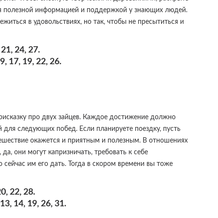
ься полезной информацией и поддержкой у знающих людей.
ежиться в удовольствиях, но так, чтобы не пресытиться и
21, 24, 27.
 17, 19, 22, 26.
рисказку про двух зайцев. Каждое достижение должно
й для следующих побед. Если планируете поездку, пусть
утешествие окажется и приятным и полезным. В отношениях
да, они могут капризничать, требовать к себе
сейчас им его дать. Тогда в скором времени вы тоже
, 22, 28.
, 14, 19, 26, 31.