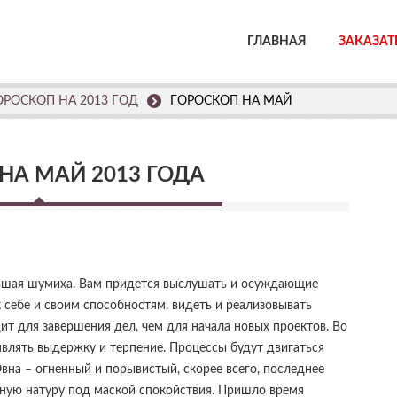
ГЛАВНАЯ
ЗАКАЗАТ
ОРОСКОП НА 2013 ГОД
ГОРОСКОП НА МАЙ
НА МАЙ 2013 ГОДА
льшая шумиха. Вам придется выслушать и осуждающие
 себе и своим способностям, видеть и реализовывать
ит для завершения дел, чем для начала новых проектов. Во
оявлять выдержку и терпение. Процессы будут двигаться
вна – огненный и порывистый, скорее всего, последнее
тную натуру под маской спокойствия. Пришло время