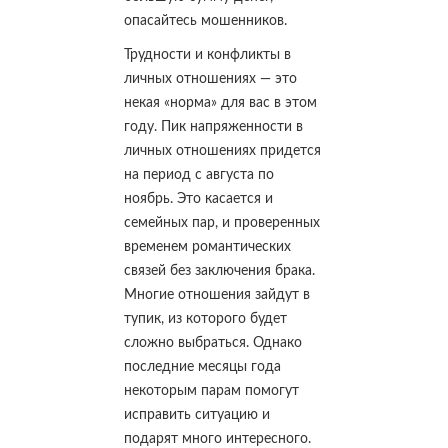
опасайтесь мошенников.
Трудности и конфликты в
личных отношениях — это
некая «норма» для вас в этом
году. Пик напряженности в
личных отношениях придется
на период с августа по
ноябрь. Это касается и
семейных пар, и проверенных
временем романтических
связей без заключения брака.
Многие отношения зайдут в
тупик, из которого будет
сложно выбраться. Однако
последние месяцы года
некоторым парам помогут
исправить ситуацию и
подарят много интересного.