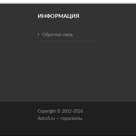
ИНФОРМАЦИЯ
Обратная связь
Copyright © 2012-2026
Astro5.ru — гороскопы.