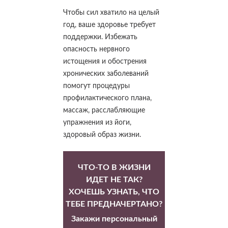
Чтобы сил хватило на целый
год, ваше здоровье требует
поддержки. Избежать
опасность нервного
истощения и обострения
хронических заболеваний
помогут процедуры
профилактического плана,
массаж, расслабляющие
упражнения из йоги,
здоровый образ жизни.
ЧТО-ТО В ЖИЗНИ
ИДЕТ НЕ ТАК?
ХОЧЕШЬ УЗНАТЬ, ЧТО
ТЕБЕ ПРЕДНАЧЕРТАНО?
Закажи персональный