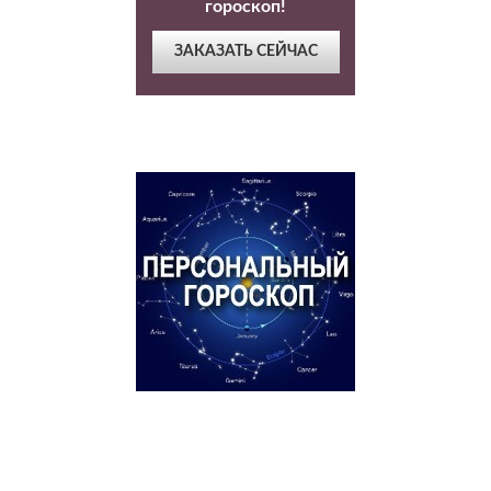
гороскоп!
ЗАКАЗАТЬ СЕЙЧАС