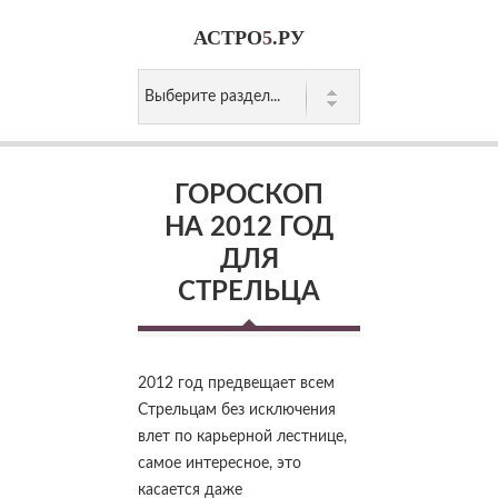
АСТРО
5
.РУ
ГОРОСКОП
НА 2012 ГОД
ДЛЯ
СТРЕЛЬЦА
2012 год предвещает всем
Стрельцам без исключения
влет по карьерной лестнице,
самое интересное, это
касается даже