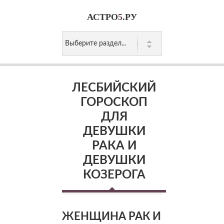
АСТРО
5
.РУ
ЛЕСБИЙСКИЙ
ГОРОСКОП
ДЛЯ
ДЕВУШКИ
РАКА И
ДЕВУШКИ
КОЗЕРОГА
ЖЕНЩИНА РАК И