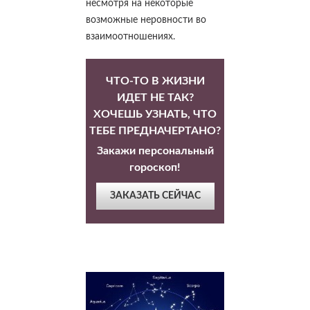
несмотря на некоторые
возможные неровности во
взаимоотношениях.
ЧТО-ТО В ЖИЗНИ
ИДЕТ НЕ ТАК?
ХОЧЕШЬ УЗНАТЬ, ЧТО
ТЕБЕ ПРЕДНАЧЕРТАНО?
Закажи персональный
гороскоп!
ЗАКАЗАТЬ СЕЙЧАС