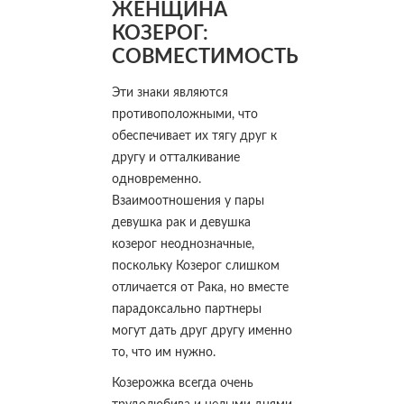
ЖЕНЩИНА
КОЗЕРОГ:
СОВМЕСТИМОСТЬ
Эти знаки являются
противоположными, что
обеспечивает их тягу друг к
другу и отталкивание
одновременно.
Взаимоотношения у пары
девушка рак и девушка
козерог неоднозначные,
поскольку Козерог слишком
отличается от Рака, но вместе
парадоксально партнеры
могут дать друг другу именно
то, что им нужно.
Козерожка всегда очень