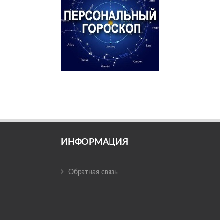
ИНФОРМАЦИЯ
Обратная связь