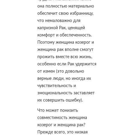
она полностью материально
обеспечит свою избранницу,
что немаловажно для
капризной Рак, ценящей
комфорт и обеспеченность.
Поэтому женщина козерог и
женщина рак вполне смогут
прожить вместе всю жизнь,
особенно если Рак удержится
от измен (это довольно
верные люди, но иногда их
чувствительность и
эмоциональность заставляет
их совершить ошибку).
Что может понизить
совместимость женщина
козерог и женщина рак?
Прежде всего, это низкая