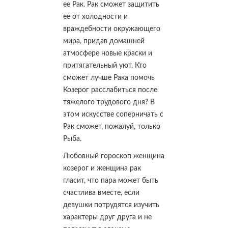
ее Рак. Рак сможет защитить
ее от холодности и
враждебности окружающего
мира, придав домашней
атмосфере новые краски и
притягательный уют. Кто
сможет лучше Рака помочь
Козерог расслабиться после
тяжелого трудового дня? В
этом искусстве соперничать с
Рак сможет, пожалуй, только
Рыба.
Любовный гороскоп женщина
козерог и женщина рак
гласит, что пара может быть
счастлива вместе, если
девушки потрудятся изучить
характеры друг друга и не