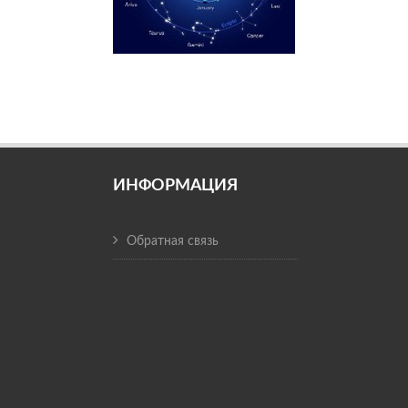
ИНФОРМАЦИЯ
Обратная связь