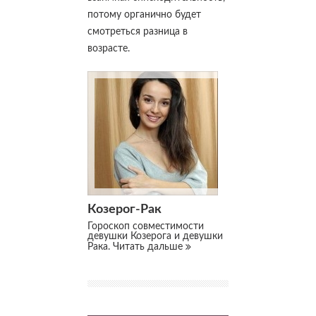
потому органично будет
смотреться разница в
возрасте.
Козерог-Рак
Гороскоп совместимости
девушки Козерога и девушки
Рака.
Читать дальше