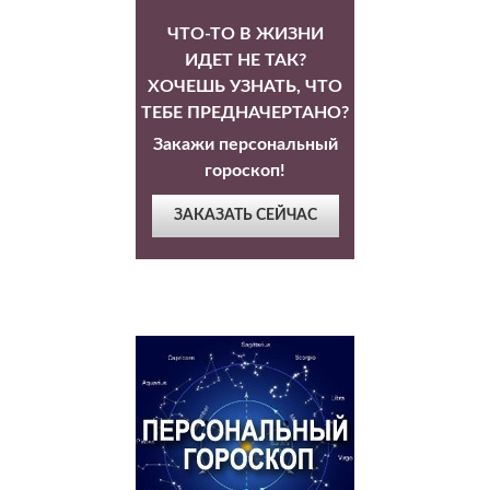
ЧТО-ТО В ЖИЗНИ
ИДЕТ НЕ ТАК?
ХОЧЕШЬ УЗНАТЬ, ЧТО
ТЕБЕ ПРЕДНАЧЕРТАНО?
Закажи персональный
гороскоп!
ЗАКАЗАТЬ СЕЙЧАС