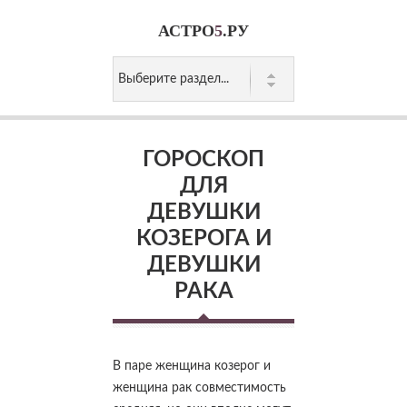
АСТРО
5
.РУ
ГОРОСКОП
ДЛЯ
ДЕВУШКИ
КОЗЕРОГА И
ДЕВУШКИ
РАКА
В паре женщина козерог и
женщина рак совместимость