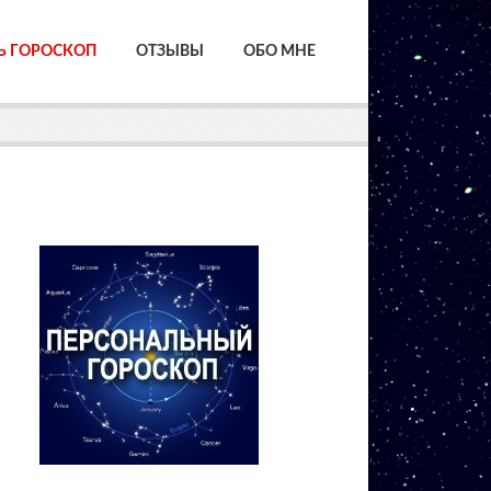
Ь ГОРОСКОП
ОТЗЫВЫ
ОБО МНЕ