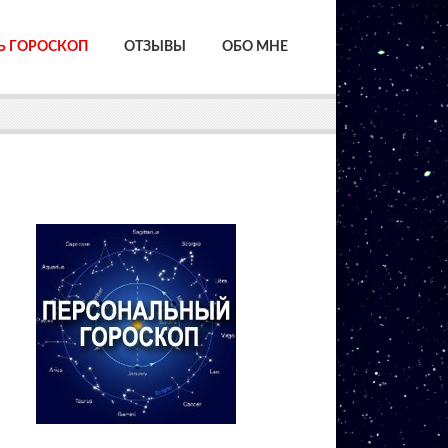
Ь ГОРОСКОП
ОТЗЫВЫ
ОБО МНЕ